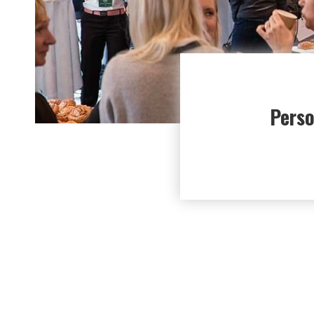
Perso