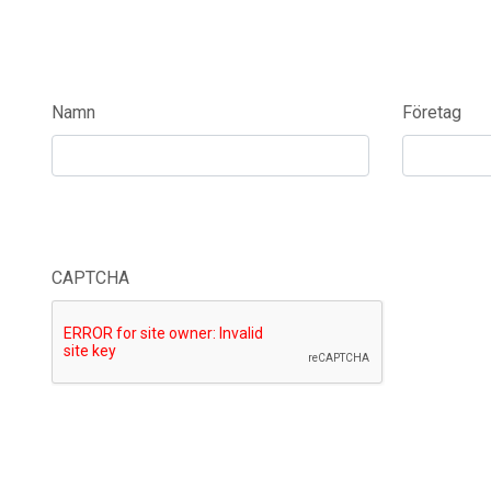
Namn
Företag
CAPTCHA