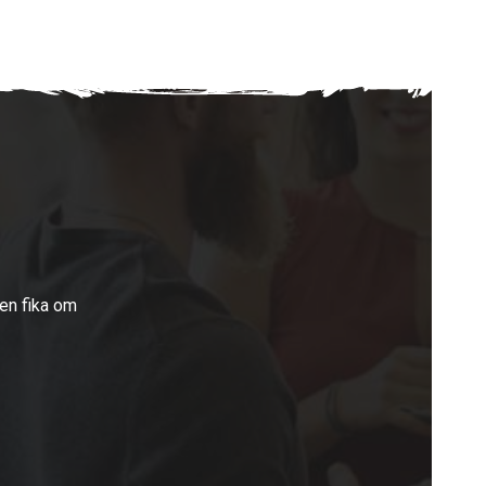
 en fika om