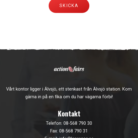
Vårt kontor ligger i Älvsjö, ett stenkast från Älvsjö station. Kom
gärna in på en fika om du har vägarna förbi!
Kontakt
Telefon:
08-568 790 30
Fax: 08-568 790 31