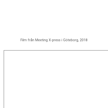
Film från Meeting X-press i Göteborg, 2018