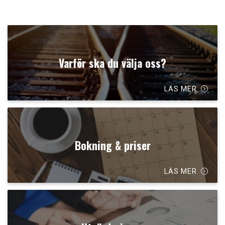
Varför ska du välja oss?
LÄS MER
Bokning & priser
LÄS MER