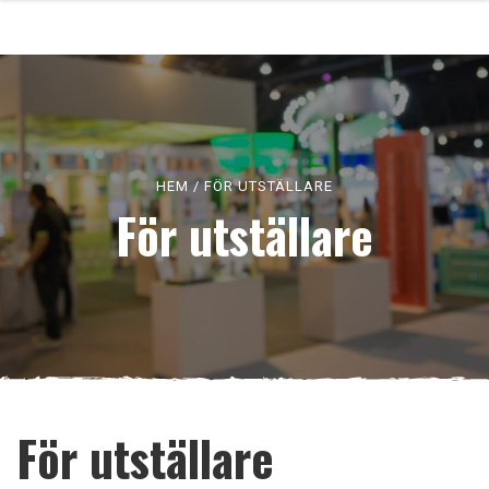
HEM
/
FÖR UTSTÄLLARE
För utställare
För utställare