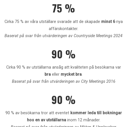
75 %
Cirka 75 % av våra utställare svarade att de skapade
minst 6
nya
affärskontakter.
Baserat på svar från utvärderingen av Countryside Meetings 2024
90 %
Cirka 90 % av utställarna ansåg att kvaliteten på besökarna var
bra
eller
mycket bra
.
Baserat på svar från utvärderingen av City Meetings 2016
90 %
90 % av besökarna tror att eventet
kommer leda till bokningar
hos en av utställarna
inom 12 månader.