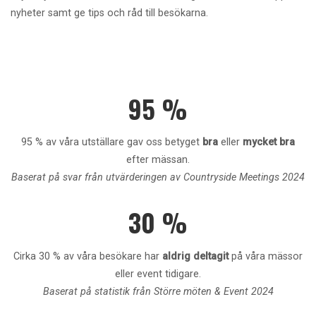
nyheter samt ge tips och råd till besökarna.
95 %
95 % av våra utställare gav oss betyget
bra
eller
mycket bra
efter mässan.
Baserat på svar från utvärderingen av Countryside Meetings 2024
30 %
Cirka 30 % av våra besökare har
aldrig deltagit
på våra mässor
eller event tidigare.
Baserat på statistik från Större möten & Event 2024