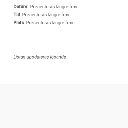
Datum:
Presenteras längre fram
Tid
:
Presenteras längre fram
Plats
: Presenteras längre fram
:
Listan uppdateras löpande