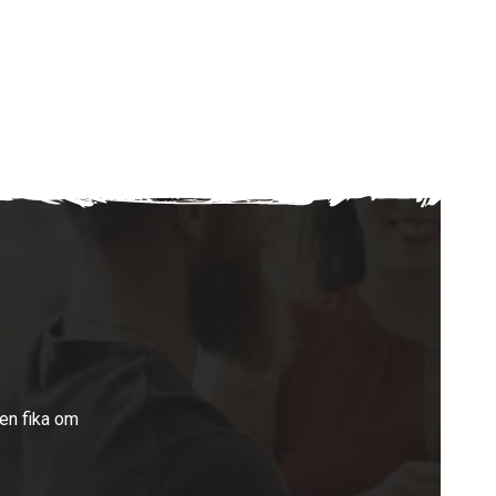
 en fika om