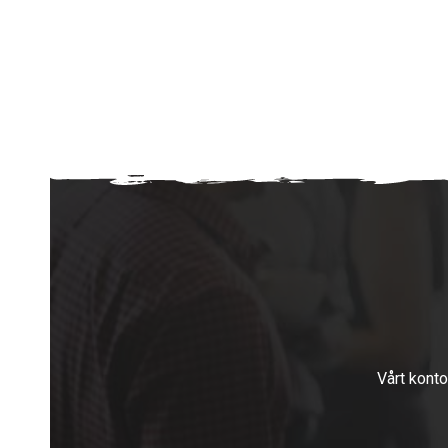
Vårt konto