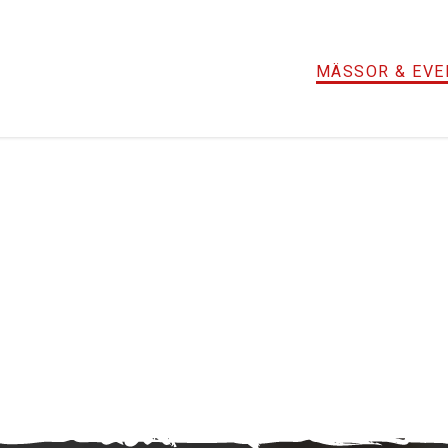
MÄSSOR & EVE