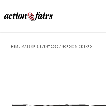
HEM
/
MÄSSOR & EVENT 2026
/
NORDIC MICE EXPO