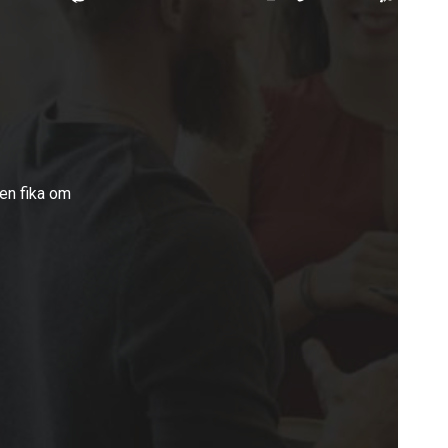
 en fika om